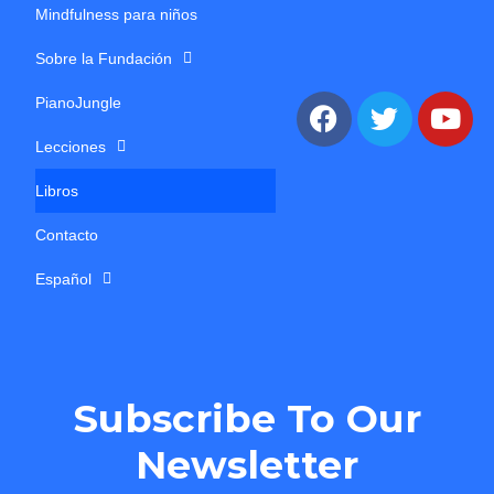
Mindfulness para niños
Sobre la Fundación
PianoJungle
Lecciones
Libros
Contacto
Español
Subscribe To Our
Newsletter