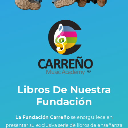
Libros De Nuestra
Fundación
La Fundación Carreño
se enorgullece en
presentar su exclusiva serie de libros de enseñanza