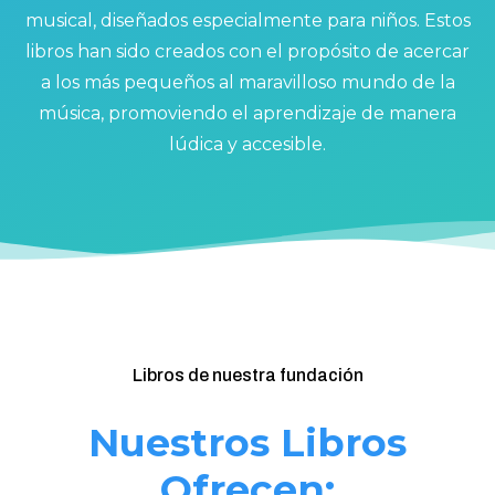
musical, diseñados especialmente para niños. Estos
libros han sido creados con el propósito de acercar
a los más pequeños al maravilloso mundo de la
música, promoviendo el aprendizaje de manera
lúdica y accesible.
Libros de nuestra fundación
Nuestros Libros
Ofrecen: