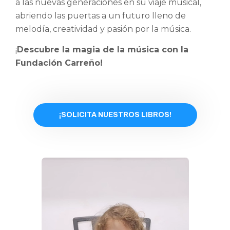
a las nuevas generaciones en su viaje musical,
abriendo las puertas a un futuro lleno de
melodía, creatividad y pasión por la música.
¡
Descubre la magia de la música con la
Fundación Carreño!
¡SOLICITA NUESTROS LIBROS!