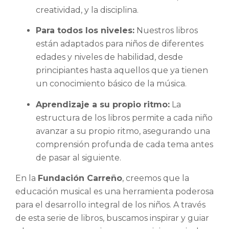
creatividad, y la disciplina.
Para todos los niveles:
Nuestros libros
están adaptados para niños de diferentes
edades y niveles de habilidad, desde
principiantes hasta aquellos que ya tienen
un conocimiento básico de la música.
Aprendizaje a su propio ritmo:
La
estructura de los libros permite a cada niño
avanzar a su propio ritmo, asegurando una
comprensión profunda de cada tema antes
de pasar al siguiente.
En la
Fundación Carreño
, creemos que la
educación musical es una herramienta poderosa
para el desarrollo integral de los niños. A través
de esta serie de libros, buscamos inspirar y guiar