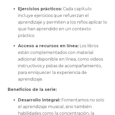
Ejercicios prácticos:
Cada capítulo
incluye ejercicios que refuerzan el
aprendizaje y permiten a los niños aplicar lo
que han aprendido en un contexto
práctico.
Acceso a recursos en línea:
Los libros
están complementados con material
adicional disponible en línea, como videos
instructivos y pistas de acompañamiento,
para enriquecer la experiencia de
aprendizaje.
Beneficios de la serie:
Desarrollo integral:
Fomentamos no solo
el aprendizaje musical, sino también
habilidades como la concentración, la