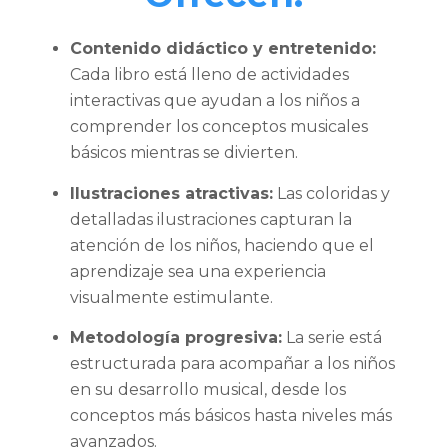
Contenido didáctico y entretenido:
Cada libro está lleno de actividades
interactivas que ayudan a los niños a
comprender los conceptos musicales
básicos mientras se divierten.
Ilustraciones atractivas:
Las coloridas y
detalladas ilustraciones capturan la
atención de los niños, haciendo que el
aprendizaje sea una experiencia
visualmente estimulante.
Metodología progresiva:
La serie está
estructurada para acompañar a los niños
en su desarrollo musical, desde los
conceptos más básicos hasta niveles más
avanzados.