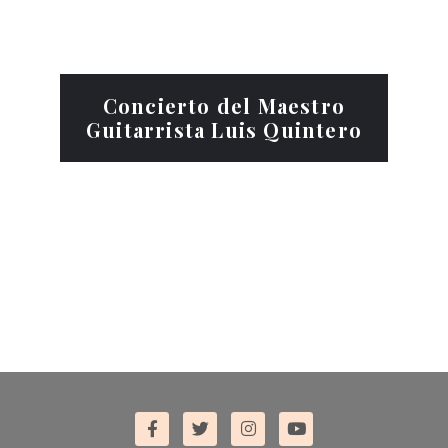
Concierto del Maestro
Guitarrista Luis Quintero