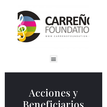
Acciones y
Beneficiarios