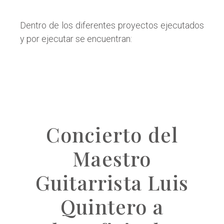
Dentro de los diferentes proyectos ejecutados
y por ejecutar se encuentran:
Concierto del
Maestro
Guitarrista Luis
Quintero a