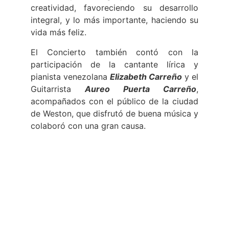
creatividad, favoreciendo su desarrollo
integral, y lo más importante, haciendo su
vida más feliz.
El Concierto también contó con la
participación de la cantante lírica y
pianista venezolana
Elizabeth Carreño
y el
Guitarrista
Aureo Puerta Carreño
,
acompañados con el público de la ciudad
de Weston, que disfrutó de buena música y
colaboró con una gran causa.