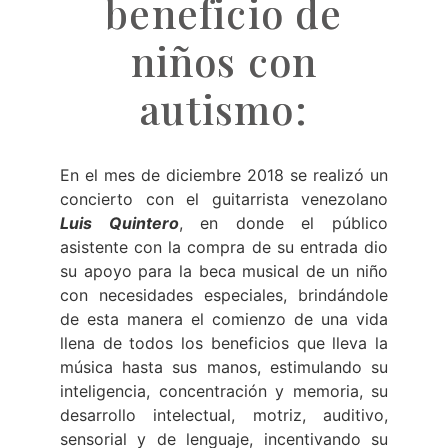
beneficio de
niños con
autismo:
En el mes de diciembre 2018 se realizó un
concierto con el guitarrista venezolano
Luis Quintero
, en donde el público
asistente con la compra de su entrada dio
su apoyo para la beca musical de un niño
con necesidades especiales, brindándole
de esta manera el comienzo de una vida
llena de todos los beneficios que lleva la
música hasta sus manos, estimulando su
inteligencia, concentración y memoria, su
desarrollo intelectual, motriz, auditivo,
sensorial y de lenguaje, incentivando su