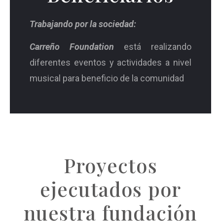
Trabajando por la sociedad:
Carreño Foundation
está realizando
diferentes eventos y actividades a nivel
musical para beneficio de la comunidad
Proyectos
ejecutados por
nuestra fundación